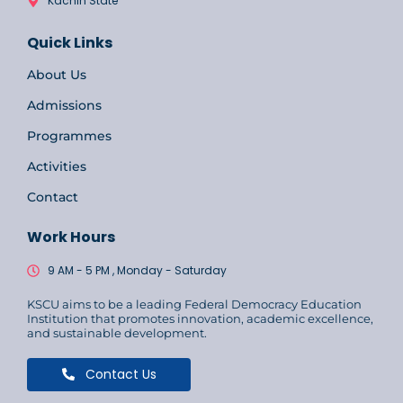
Kachin State
Quick Links
About Us
Admissions
Programmes
Activities
Contact
Work Hours
9 AM - 5 PM , Monday - Saturday
KSCU aims to be a leading Federal Democracy Education
Institution that promotes innovation, academic excellence,
and sustainable development.
Contact Us