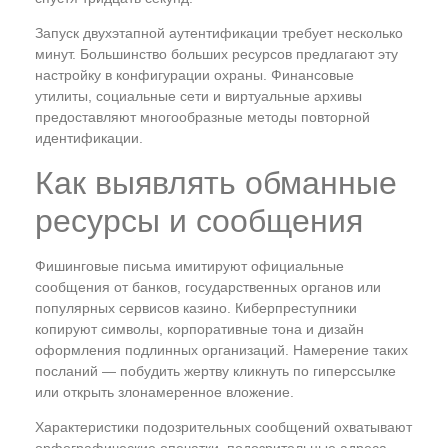
Запуск двухэтапной аутентификации требует несколько
минут. Большинство больших ресурсов предлагают эту
настройку в конфигурации охраны. Финансовые
утилиты, социальные сети и виртуальные архивы
предоставляют многообразные методы повторной
идентификации.
Как выявлять обманные
ресурсы и сообщения
Фишинговые письма имитируют официальные
сообщения от банков, государственных органов или
популярных сервисов казино. Киберпреступники
копируют символы, корпоративные тона и дизайн
оформления подлинных организаций. Намерение таких
посланий — побудить жертву кликнуть по гиперссылке
или открыть злонамеренное вложение.
Характеристики подозрительных сообщений охватывают