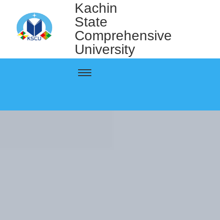
Kachin
State
Comprehensive
University