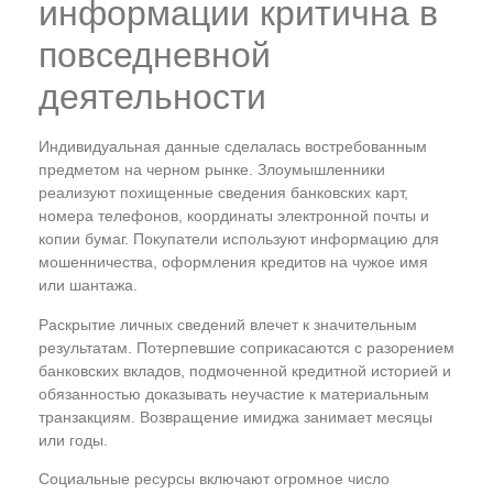
информации критична в
повседневной
деятельности
Индивидуальная данные сделалась востребованным
предметом на черном рынке. Злоумышленники
реализуют похищенные сведения банковских карт,
номера телефонов, координаты электронной почты и
копии бумаг. Покупатели используют информацию для
мошенничества, оформления кредитов на чужое имя
или шантажа.
Раскрытие личных сведений влечет к значительным
результатам. Потерпевшие соприкасаются с разорением
банковских вкладов, подмоченной кредитной историей и
обязанностью доказывать неучастие к материальным
транзакциям. Возвращение имиджа занимает месяцы
или годы.
Социальные ресурсы включают огромное число