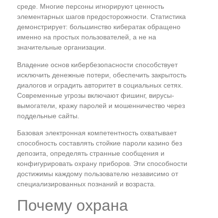
среде. Многие персоны игнорируют ценность
элементарных шагов предосторожности. Статистика
демонстрирует: большинство кибератак обращено
именно на простых пользователей, а не на
значительные организации.
Владение основ кибербезопасности способствует
исключить денежные потери, обеспечить закрытость
диалогов и оградить авторитет в социальных сетях.
Современные угрозы включают фишинг, вирусы-
вымогатели, кражу паролей и мошенничество через
поддельные сайты.
Базовая электронная компетентность охватывает
способность составлять стойкие пароли казино без
депозита, определять странные сообщения и
конфигурировать охрану приборов. Эти способности
достижимы каждому пользователю независимо от
специализированных познаний и возраста.
Почему охрана