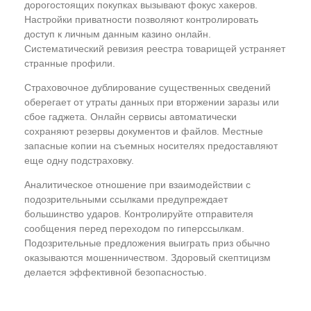
дорогостоящих покупках вызывают фокус хакеров.
Настройки приватности позволяют контролировать
доступ к личным данным казино онлайн.
Систематический ревизия реестра товарищей устраняет
странные профили.
Страховочное дублирование существенных сведений
оберегает от утраты данных при вторжении заразы или
сбое гаджета. Онлайн сервисы автоматически
сохраняют резервы документов и файлов. Местные
запасные копии на съемных носителях предоставляют
еще одну подстраховку.
Аналитическое отношение при взаимодействии с
подозрительными ссылками предупреждает
большинство ударов. Контролируйте отправителя
сообщения перед переходом по гиперссылкам.
Подозрительные предложения выиграть приз обычно
оказываются мошенничеством. Здоровый скептицизм
делается эффективной безопасностью.