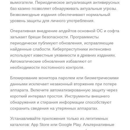
вымогатели. Периодическое актуализация антивирусных
баз казино позволяет обнаруживать актуальные угрозы.
Безвозмездные издания обеспечивают нормальный
уровень защиты для личного употребления.
Оперативная внедрение апдейтов основной ОС и софта
затыкает бреши безопасности. Программисты
периодически публикуют обновления, исправляющие
найденные слабости. Киберпреступники интенсивно
используют известные уязвимости в древних изданиях.
Автоматические обновления избавляют от
необходимости постоянного контроля.
Блокирование монитора паролем или биометрическими
данными исключает незаконный вторжение при потере
аппарата. Включите автоматизированную защиту через
короткий интервал простоя. Инструменты внешнего
обнаружения и стирания информации способствуют
сохранить сведения на утерянных аппаратах.
Устанавливайте приложения только из легитимных
каталогов: App Store или Google Play. Альтернативные