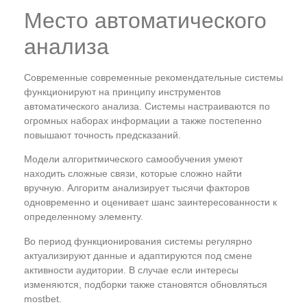
Место автоматического
анализа
Современные современные рекомендательные системы
функционируют на принципу инструментов
автоматического анализа. Системы настраиваются по
огромных наборах информации а также постепенно
повышают точность предсказаний.
Модели алгоритмического самообучения умеют
находить сложные связи, которые сложно найти
вручную. Алгоритм анализирует тысячи факторов
одновременно и оценивает шанс заинтересованности к
определенному элементу.
Во период функционирования системы регулярно
актуализируют данные и адаптируются под смене
активности аудитории. В случае если интересы
изменяются, подборки также становятся обновляться
mostbet.