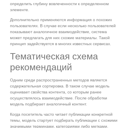
определить глубину вовлеченности к определенном
элементе.
Дополнительно применяются информация о похожих
пользователях. В случае если несколько пользователей
показывают аналогичное взаимодействие, система
может предлагать для них схожие материалы. Такой
принцип задействуется в многих известных сервисах.
Тематическая схема
рекомендаций
Одним среди распространенных методов является
содержательная сортировка. В таком случае модель
оценивает свойства контента, со которым ранее
осуществлялось взаимодействие. После обработки
модель подбирает аналогичный контент.
Когда посетитель часто читает публикации конкретной
темы, модель стартует подбирать публикации с схожими
значимыми терминами, категориями либо метками.