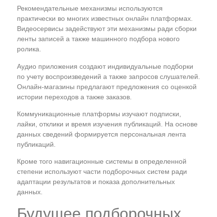
Рекомендательные механизмы используются
практически во многих известных онлайн платформах.
Видеосервисы задействуют эти механизмы ради сборки
ленты записей а также машинного подбора нового
ролика.
Аудио приложения создают индивидуальные подборки
по учету воспроизведений а также запросов слушателей.
Онлайн-магазины предлагают предложения со оценкой
истории переходов а также заказов.
Коммуникационные платформы изучают подписки,
лайки, отклики и время изучения публикаций. На основе
данных сведений формируется персональная лента
публикаций.
Кроме того навигационные системы в определенной
степени используют части подборочных систем ради
адаптации результатов и показа дополнительных
данных.
Будущее подборочных