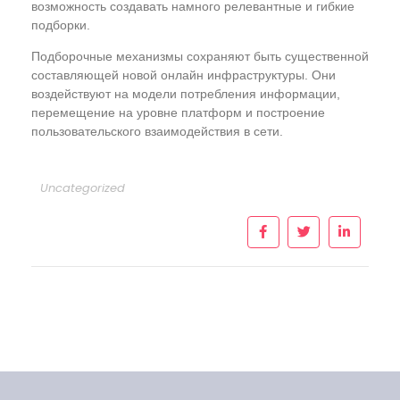
возможность создавать намного релевантные и гибкие
подборки.
Подборочные механизмы сохраняют быть существенной
составляющей новой онлайн инфраструктуры. Они
воздействуют на модели потребления информации,
перемещение на уровне платформ и построение
пользовательского взаимодействия в сети.
Uncategorized