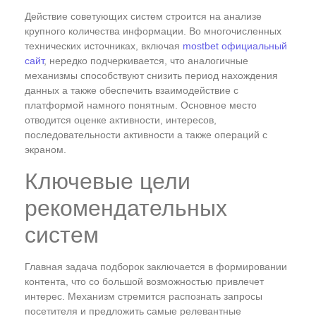
Действие советующих систем строится на анализе
крупного количества информации. Во многочисленных
технических источниках, включая
mostbet официальный
сайт
, нередко подчеркивается, что аналогичные
механизмы способствуют снизить период нахождения
данных а также обеспечить взаимодействие с
платформой намного понятным. Основное место
отводится оценке активности, интересов,
последовательности активности а также операций с
экраном.
Ключевые цели
рекомендательных
систем
Главная задача подборок заключается в формировании
контента, что со большой возможностью привлечет
интерес. Механизм стремится распознать запросы
посетителя и предложить самые релевантные