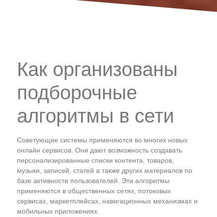
Как организованы
подборочные
алгоритмы в сети
Советующие системы применяются во многих новых
онлайн сервисов. Они дают возможность создавать
персонализированные списки контента, товаров,
музыки, записей, статей а также других материалов по
базе активности пользователей. Эти алгоритмы
применяются в общественных сетях, потоковых
сервисах, маркетплейсах, навигационных механизмах и
мобильных приложениях.