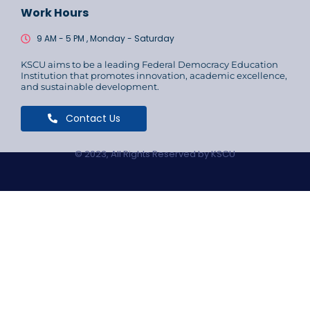
Work Hours
9 AM - 5 PM , Monday - Saturday
KSCU aims to be a leading Federal Democracy Education
Institution that promotes innovation, academic excellence,
and sustainable development.
Contact Us
© 2023, All Rights Reserved by KSCU