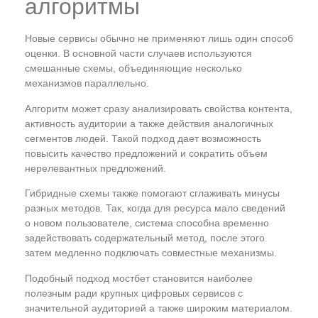
алгоритмы
Новые сервисы обычно не применяют лишь один способ
оценки. В основной части случаев используются
смешанные схемы, объединяющие несколько
механизмов параллельно.
Алгоритм может сразу анализировать свойства контента,
активность аудитории а также действия аналогичных
сегментов людей. Такой подход дает возможность
повысить качество предложений и сократить объем
нерелевантных предложений.
Гибридные схемы также помогают сглаживать минусы
разных методов. Так, когда для ресурса мало сведений
о новом пользователе, система способна временно
задействовать содержательный метод, после этого
затем медленно подключать совместные механизмы.
Подобный подход мостбет становится наиболее
полезным ради крупных цифровых сервисов с
значительной аудиторией а также широким материалом.